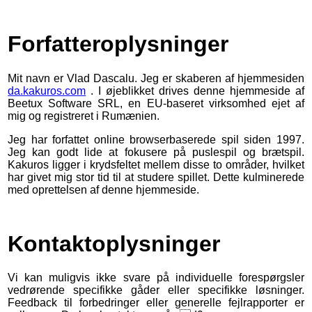
Forfatteroplysninger
Mit navn er Vlad Dascalu. Jeg er skaberen af hjemmesiden
da.kakuros.com
. I øjeblikket drives denne hjemmeside af
Beetux Software SRL, en EU-baseret virksomhed ejet af
mig og registreret i Rumænien.
Jeg har forfattet online browserbaserede spil siden 1997.
Jeg kan godt lide at fokusere på puslespil og brætspil.
Kakuros ligger i krydsfeltet mellem disse to områder, hvilket
har givet mig stor tid til at studere spillet. Dette kulminerede
med oprettelsen af denne hjemmeside.
Kontaktoplysninger
Vi kan muligvis ikke svare på individuelle forespørgsler
vedrørende specifikke gåder eller specifikke løsninger.
Feedback til forbedringer eller generelle fejlrapporter er