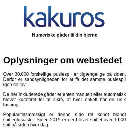
Numeriske gåder til din hjerne
Oplysninger om webstedet
Over 30.000 forskellige puslespil er tilgængelige på siden.
Derfor er sandsynligheden for at få det samme puslespil
igen ret lav.
De her inkluderede gåder er enten manuelt eller automatisk
blevet kurateret for at sikre, at hver enkelt har en unik
løsning.
Popularitetsmæssigt er denne side ret kendt blandt
spillentusiaster. Siden 2015 er der blevet spillet over 1.000
spil på siden hver dag.